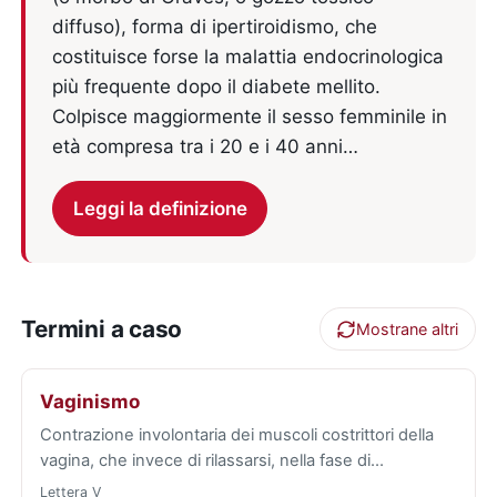
diffuso), forma di ipertiroidismo, che
costituisce forse la malattia endocrinologica
più frequente dopo il diabete mellito.
Colpisce maggiormente il sesso femminile in
età compresa tra i 20 e i 40 anni…
Leggi la definizione
Termini a caso
Mostrane altri
Vaginismo
Contrazione involontaria dei muscoli costrittori della
vagina, che invece di rilassarsi, nella fase di…
Lettera V