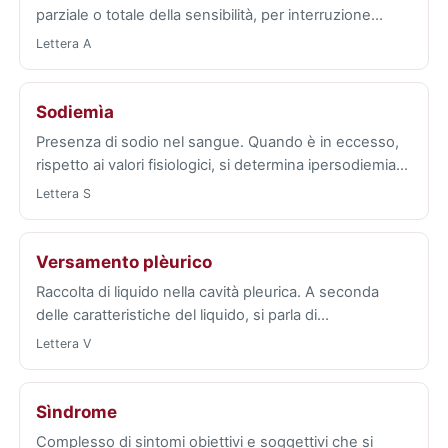
parziale o totale della sensibilità, per interruzione…
Lettera A
Sodiemìa
Presenza di sodio nel sangue. Quando è in eccesso,
rispetto ai valori fisiologici, si determina ipersodiemia…
Lettera S
Versamento plèurico
Raccolta di liquido nella cavità pleurica. A seconda
delle caratteristiche del liquido, si parla di…
Lettera V
Sìndrome
Complesso di sintomi obiettivi e soggettivi che si