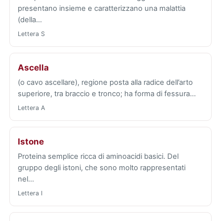
presentano insieme e caratterizzano una malattia
(della…
Lettera S
Ascella
(o cavo ascellare), regione posta alla radice dell’arto
superiore, tra braccio e tronco; ha forma di fessura…
Lettera A
Istone
Proteina semplice ricca di aminoacidi basici. Del
gruppo degli istoni, che sono molto rappresentati
nel…
Lettera I