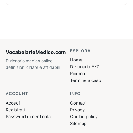
ESPLORA
VocabolarioMedico
.com
Home
Dizionario medico online -
Dizionario A-Z
definizioni chiare e affidabili
Ricerca
Termine a caso
ACCOUNT
INFO
Accedi
Contatti
Registrati
Privacy
Password dimenticata
Cookie policy
Sitemap