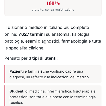
100%
gratuito, senza registrazione
Il dizionario medico in italiano più completo
online:
7.627 termini
su anatomia, fisiologia,
patologie, esami diagnostici, farmacologia e tutte
le specialità cliniche.
Pensato per
3 tipi di utenti
:
Pazienti e familiari
che vogliono capire una
diagnosi, un referto o le indicazioni del medico.
Studenti
di medicina, infermieristica, fisioterapia e
professioni sanitarie alle prese con la terminologia
tecnica.