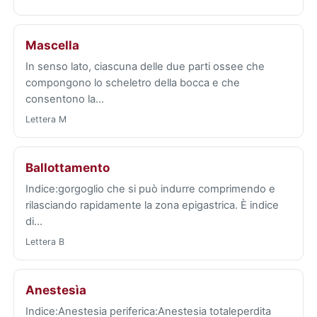
Mascella
In senso lato, ciascuna delle due parti ossee che
compongono lo scheletro della bocca e che
consentono la…
Lettera M
Ballottamento
Indice:gorgoglio che si può indurre comprimendo e
rilasciando rapidamente la zona epigastrica. È indice
di…
Lettera B
Anestesìa
Indice:Anestesia periferica:Anestesia totaleperdita