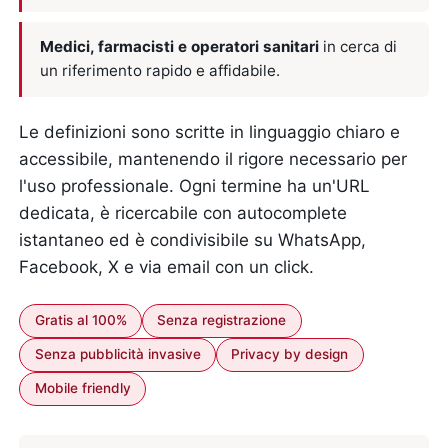
Medici, farmacisti e operatori sanitari
in cerca di
un riferimento rapido e affidabile.
Le definizioni sono scritte in linguaggio chiaro e
accessibile, mantenendo il rigore necessario per
l'uso professionale. Ogni termine ha un'URL
dedicata, è ricercabile con autocomplete
istantaneo ed è condivisibile su WhatsApp,
Facebook, X e via email con un click.
Gratis al 100%
Senza registrazione
Senza pubblicità invasive
Privacy by design
Mobile friendly