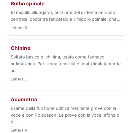
Bulbo spinale
(o midollo allungato), porzione del sistema nervoso
centrale, posta tra l’encefalo e il midollo spinale, che…
Lettera B
Chinino
Solfato basico di chinina, usato come farmaco
antimalarico. Per la sua tossicità è usato limitatamente
ai…
Lettera C
Acumetrìa
Esame della funzione uditiva mediante prove con la
voce e con il diapason. Le prove con la voce, afona o
di…
Lettera A